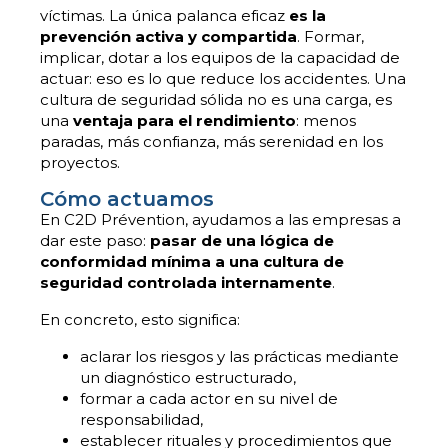
víctimas. La única palanca eficaz
es la
prevención activa y compartida
. Formar,
implicar, dotar a los equipos de la capacidad de
actuar: eso es lo que reduce los accidentes. Una
cultura de seguridad sólida no es una carga, es
una
ventaja para el rendimiento
: menos
paradas, más confianza, más serenidad en los
proyectos.
Cómo actuamos
En C2D Prévention, ayudamos a las empresas a
dar este paso:
pasar de una lógica de
conformidad mínima a una cultura de
seguridad controlada internamente
.
En concreto, esto significa:
aclarar los riesgos y las prácticas mediante
un diagnóstico estructurado,
formar a cada actor en su nivel de
responsabilidad,
establecer rituales y procedimientos que