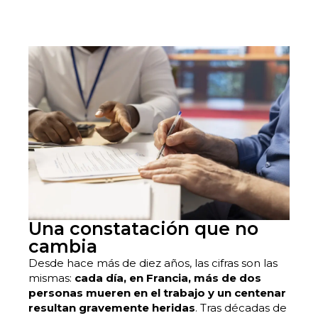
Una constatación que no
cambia
Desde hace más de diez años, las cifras son las
mismas:
cada día, en Francia, más de dos
personas mueren en el trabajo y un centenar
resultan gravemente heridas
. Tras décadas de