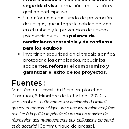
seguridad viva
: formación, implicación y
gestión participativa.
Un enfoque estructurado de prevención
de riesgos, que integre la calidad de vida
en el trabajo y la prevención de riesgos
psicosociales, es una
palanca de
rendimiento sostenible y de confianza
para los equipos
.
Invertir en seguridad en el trabajo significa
proteger a los empleados, reducir los
accidentes,
reforzar el compromiso y
garantizar el éxito de los proyectos
.
Fuentes :
Ministère du Travail, du Plein emploi et de
l’Insertion, & Ministère de la Justice. (2023, 5
septembre).
Lutte contre les accidents du travail
graves et mortels : Signature d’une instruction conjointe
relative à la politique pénale du travail en matière de
répression des manquements aux obligations de santé
[Communiqué de presse].
et de sécurité