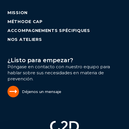
MISSION
MÉTHODE CAP
ACCOMPAGNEMENTS SPÉCIFIQUES
NOS ATELIERS
¿Listo para empezar?
Póngase en contacto con nuestro equipo para
hablar sobre sus necesidades en materia de
prevención.
Déjenos un mensaje