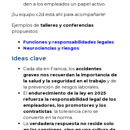
den a los empleados un papel activo.
¡Su equipo c2d está ahí para acompañarle!
Ejemplos de
talleres y conferencias
propuestos:
Funciones y responsabilidades legales
Neurociencias y riesgos
Ideas clave
Cada día en Francia, los
accidentes
graves nos recuerdan la importancia de
la salud y la seguridad en el trabajo
y de
la prevención de riesgos laborales.
El
endurecimiento de la ley en 2025
refuerza la responsabilidad legal de los
empleadores, los promotores y los
contratistas
: la tolerancia cero se
convierte en la norma.
La
verdadera respuesta no reside solo
en las sanciones, sino en una cultura de