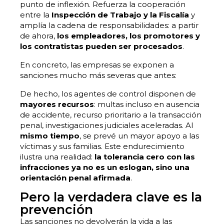
punto de inflexión. Refuerza la cooperación
entre la
Inspección de Trabajo y la Fiscalía
y
amplía la cadena de responsabilidades: a partir
de ahora,
los empleadores, los promotores y
los contratistas pueden ser procesados
.
En concreto, las empresas se exponen a
sanciones mucho más severas que antes:
De hecho, los agentes de control disponen de
mayores recursos
: multas incluso en ausencia
de accidente, recurso prioritario a la transacción
penal, investigaciones judiciales aceleradas. Al
mismo tiempo
, se prevé un mayor apoyo a las
víctimas y sus familias. Este endurecimiento
ilustra una realidad:
la tolerancia cero con las
infracciones ya no es un eslogan, sino una
orientación penal afirmada
.
Pero la verdadera clave es la
prevención
Las sanciones no devolverán la vida a las