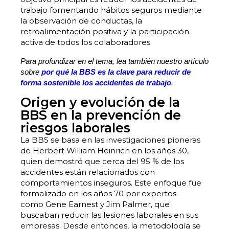
trabajo fomentando hábitos seguros mediante
la observación de conductas, la
retroalimentación positiva y la participación
activa de todos los colaboradores.
Para profundizar en el tema, lea también nuestro artículo
sobre
por qué la BBS es la clave para reducir de
forma sostenible los accidentes de trabajo
.
Origen y evolución de la
BBS en la prevención de
riesgos laborales
La BBS se basa en las investigaciones pioneras
de Herbert William Heinrich en los años 30,
quien demostró que cerca del 95 % de los
accidentes están relacionados con
comportamientos inseguros. Este enfoque fue
formalizado en los años 70 por expertos
como Gene Earnest y Jim Palmer, que
buscaban reducir las lesiones laborales en sus
empresas. Desde entonces, la metodología se