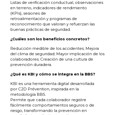
Listas de verificación conductual, observaciones
en terreno, indicadores de rendimiento
(KPIs), sesiones de
retroalimentación y programas de
reconocimiento que valoran y refuerzan las
buenas prácticas de seguridad.
¿Cuáles son los beneficios concretos?
Reducción medible de los accidentes; Mejora
del clima de seguridad; Mayor implicación de los
colaboradores; Creación de una cultura de
prevención duradera.
¿Qué es KBI y cómo se integra en la BBS?
KBI es una herramienta digital desarrollada
por C2D Prévention, inspirada en la
metodología BBS.
Permite que cada colaborador registre
fácilmente comportamientos seguros o de
riesgo, transformando la prevención en