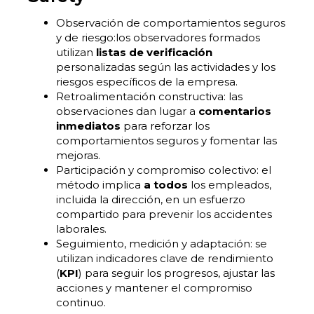
Observación de comportamientos seguros
y de riesgo:los observadores formados
utilizan
listas de verificación
personalizadas según las actividades y los
riesgos específicos de la empresa.
Retroalimentación constructiva: las
observaciones dan lugar a
comentarios
inmediatos
para reforzar los
comportamientos seguros y fomentar las
mejoras.
Participación y compromiso colectivo: el
método implica
a todos
los empleados,
incluida la dirección, en un esfuerzo
compartido para prevenir los accidentes
laborales.
Seguimiento, medición y adaptación: se
utilizan indicadores clave de rendimiento
(
KPI
) para seguir los progresos, ajustar las
acciones y mantener el compromiso
continuo.