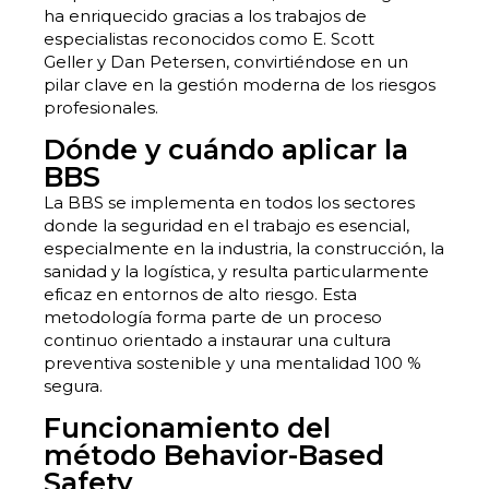
ha enriquecido gracias a los trabajos de
especialistas reconocidos como E. Scott
Geller y Dan Petersen, convirtiéndose en un
pilar clave en la gestión moderna de los riesgos
profesionales.
Dónde y cuándo aplicar la
BBS
La BBS se implementa en todos los sectores
donde la seguridad en el trabajo es esencial,
especialmente en la industria, la construcción, la
sanidad y la logística, y resulta particularmente
eficaz en entornos de alto riesgo. Esta
metodología forma parte de un proceso
continuo orientado a instaurar una cultura
preventiva sostenible y una mentalidad 100 %
segura.
Funcionamiento del
método Behavior-Based
Safety