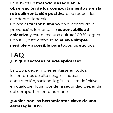
La
BBS
es un
método basado en la
observación de los comportamientos y en la
retroalimentación positiva
para reducir los
accidentes laborales.
Coloca el
factor humano
en el centro de la
prevención, fomenta la
responsabilidad
colectiva
y establece una cultura 100 % segura.
Con KBI, este enfoque se
vuelve simple,
medible y accesible
para todos los equipos.
FAQ
¿En qué sectores puede aplicarse?
La BBS puede implementarse en todos
los entornos de alto riesgo —industria,
construcción, sanidad, logística—, en definitiva,
en cualquier lugar donde la seguridad dependa
del comportamiento humano.
¿Cuáles son las herramientas clave de una
estrategia BBS?