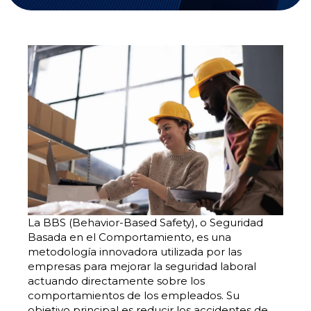
La BBS (Behavior-Based Safety), o Seguridad
Basada en el Comportamiento, es una
metodología innovadora utilizada por las
empresas para mejorar la seguridad laboral
actuando directamente sobre los
comportamientos de los empleados. Su
objetivo principal es reducir los accidentes de