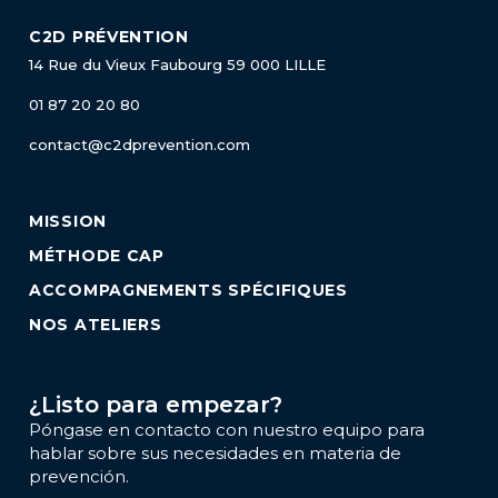
C2D PRÉVENTION
14 Rue du Vieux Faubourg
59 000 LILLE
01 87 20 20 80
contact@c2dprevention.com
MISSION
MÉTHODE CAP
ACCOMPAGNEMENTS SPÉCIFIQUES
NOS ATELIERS
¿Listo para empezar?
Póngase en contacto con nuestro equipo para
hablar sobre sus necesidades en materia de
prevención.