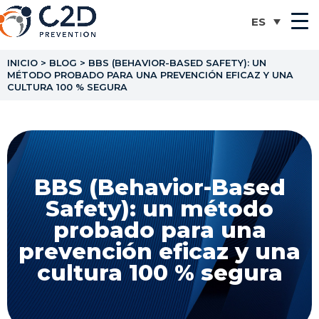
INICIO
>
BLOG
>
BBS (BEHAVIOR-BASED SAFETY): UN
MÉTODO PROBADO PARA UNA PREVENCIÓN EFICAZ Y UNA
CULTURA 100 % SEGURA
BBS (Behavior-Based
Safety): un método
probado para una
prevención eficaz y una
cultura 100 % segura