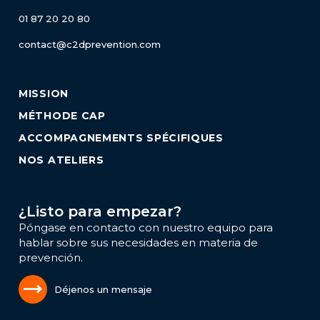
01 87 20 20 80
contact@c2dprevention.com
MISSION
MÉTHODE CAP
ACCOMPAGNEMENTS SPÉCIFIQUES
NOS ATELIERS
¿Listo para empezar?
Póngase en contacto con nuestro equipo para
hablar sobre sus necesidades en materia de
prevención.
Déjenos un mensaje