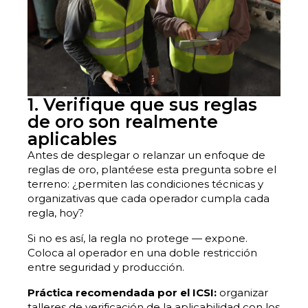
1. Verifique que sus reglas
de oro son realmente
aplicables
Antes de desplegar o relanzar un enfoque de
reglas de oro, plantéese esta pregunta sobre el
terreno: ¿permiten las condiciones técnicas y
organizativas que cada operador cumpla cada
regla, hoy?
Si no es así, la regla no protege — expone.
Coloca al operador en una doble restricción
entre seguridad y producción.
Práctica recomendada por el ICSI:
organizar
talleres de verificación de la aplicabilidad con los