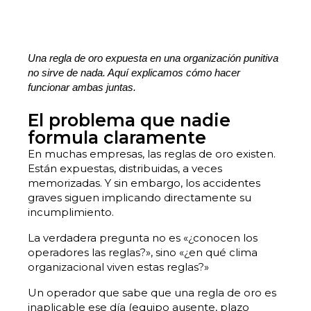
Una regla de oro expuesta en una organización punitiva
no sirve de nada. Aquí explicamos cómo hacer
funcionar ambas juntas.
El problema que nadie
formula claramente
En muchas empresas, las reglas de oro existen.
Están expuestas, distribuidas, a veces
memorizadas. Y sin embargo, los accidentes
graves siguen implicando directamente su
incumplimiento.
La verdadera pregunta no es «¿conocen los
operadores las reglas?», sino «¿en qué clima
organizacional viven estas reglas?»
Un operador que sabe que una regla de oro es
inaplicable ese día (equipo ausente, plazo