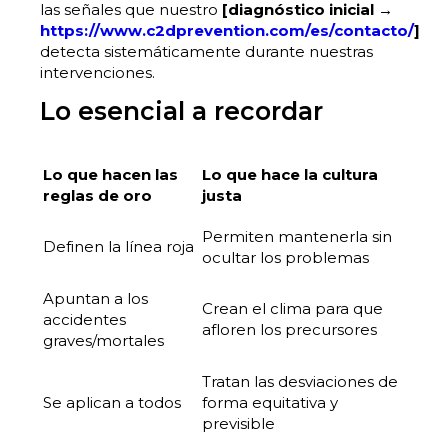
las señales que nuestro
[diagnóstico inicial →
https://www.c2dprevention.com/es/contacto/
]
detecta sistemáticamente durante nuestras
intervenciones.
Lo esencial a recordar
Lo que hacen las
Lo que hace la cultura
reglas de oro
justa
Permiten mantenerla sin
Definen la línea roja
ocultar los problemas
Apuntan a los
Crean el clima para que
accidentes
afloren los precursores
graves/mortales
Tratan las desviaciones de
Se aplican a todos
forma equitativa y
previsible