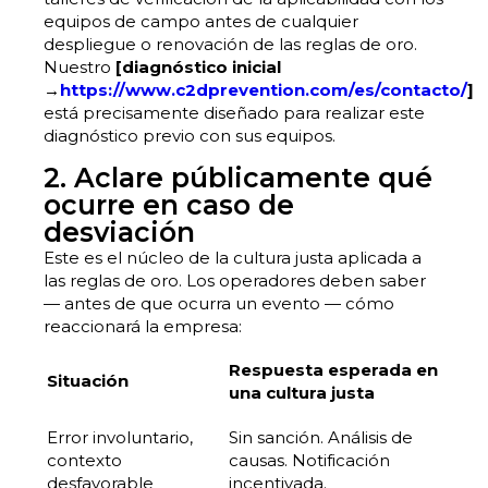
equipos de campo antes de cualquier
despliegue o renovación de las reglas de oro.
Nuestro
[diagnóstico inicial
→
https://www.c2dprevention.com/es/contacto/
]
está precisamente diseñado para realizar este
diagnóstico previo con sus equipos.
2. Aclare públicamente qué
ocurre en caso de
desviación
Este es el núcleo de la cultura justa aplicada a
las reglas de oro. Los operadores deben saber
— antes de que ocurra un evento — cómo
reaccionará la empresa:
Respuesta esperada en
Situación
una cultura justa
Error involuntario,
Sin sanción. Análisis de
contexto
causas. Notificación
desfavorable
incentivada.