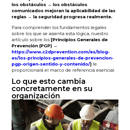
los obstáculos → los obstáculos
comunicados mejoran la aplicabilidad de las
reglas → la seguridad progresa realmente.
Para comprender los fundamentos legales
sobre los que se asienta esta lógica, nuestro
artículo sobre los
[Principios Generales de
Prevención (PGP) →
https://www.c2dprevention.com/es/blog-
es/los-principios-generales-de-prevencion-
pgp-origen-sentido-y-contenido/
]
le
proporcionará el marco de referencia esencial.
Lo que esto cambia
concretamente en su
organización