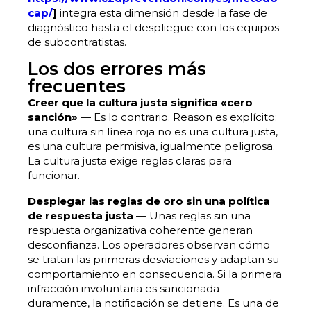
cap/
]
integra esta dimensión desde la fase de
diagnóstico hasta el despliegue con los equipos
de subcontratistas.
Los dos errores más
frecuentes
Creer que la cultura justa significa «cero
sanción»
— Es lo contrario. Reason es explícito:
una cultura sin línea roja no es una cultura justa,
es una cultura permisiva, igualmente peligrosa.
La cultura justa exige reglas claras para
funcionar.
Desplegar las reglas de oro sin una política
de respuesta justa
— Unas reglas sin una
respuesta organizativa coherente generan
desconfianza. Los operadores observan cómo
se tratan las primeras desviaciones y adaptan su
comportamiento en consecuencia. Si la primera
infracción involuntaria es sancionada
duramente, la notificación se detiene. Es una de