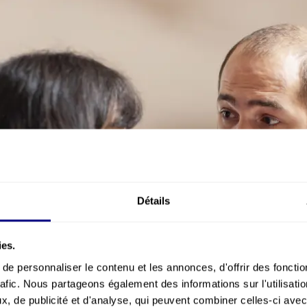
Détails
ies.
e personnaliser le contenu et les annonces, d'offrir des fonctio
rafic. Nous partageons également des informations sur l'utilisati
, de publicité et d'analyse, qui peuvent combiner celles-ci avec