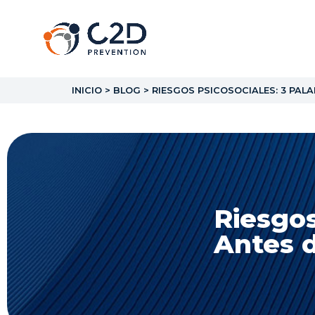
INICIO
>
BLOG
>
RIESGOS PSICOSOCIALES: 3 PALA
Riesgos
Antes d