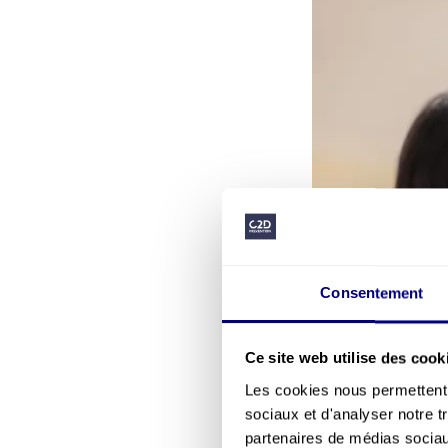
Consentement
Ce site web utilise des cook
Les cookies nous permettent d
sociaux et d'analyser notre t
partenaires de médias sociaux