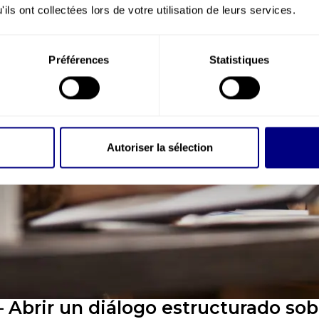
ils ont collectées lors de votre utilisation de leurs services.
Préférences
Statistiques
Autoriser la sélection
 Abrir un diálogo estructurado sob