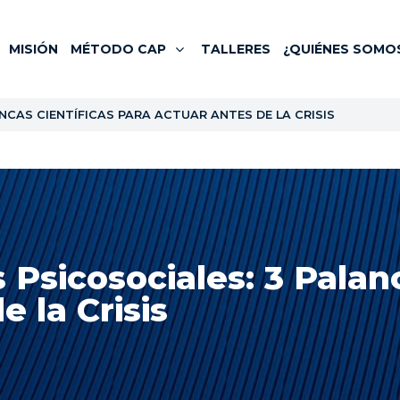
MISIÓN
MÉTODO CAP
TALLERES
¿QUIÉNES SOMO
NCAS CIENTÍFICAS PARA ACTUAR ANTES DE LA CRISIS
 Psicosociales: 3 Palan
e la Crisis