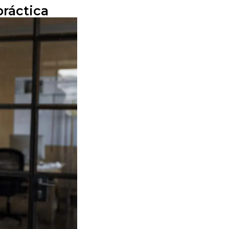
ráctica