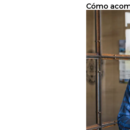
Cómo acomp