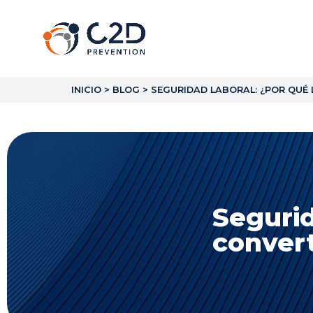
INICIO
>
BLOG
>
SEGURIDAD LABORAL: ¿POR QUÉ 
Segurid
convert