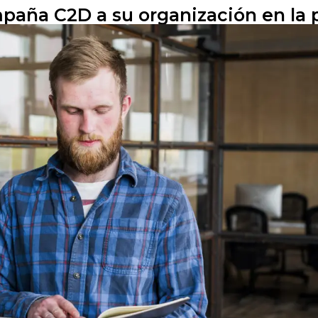
aña C2D a su organización en la p