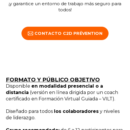
¡y garantice un entorno de trabajo más seguro para
todos!
CONTACTO C2D PRÉVENTION
FORMATO Y PÚBLICO OBJETIVO
Disponible
en modalidad presencial o a
distancia
(versión en línea dirigida por un coach
certificado en Formación Virtual Guiada – VILT).
Diseñado para todos
los colaboradores
y niveles
de liderazgo.