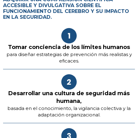
ACCESIBLE Y DIVULGATIVA SOBRE EL
FUNCIONAMIENTO DEL CEREBRO Y SU IMPACTO
EN LA SEGURIDAD.
Tomar conciencia de los límites humanos
para diseñar estrategias de prevención más realistas y
eficaces.
Desarrollar una cultura de seguridad más
humana,
basada en el conocimiento, la vigilancia colectiva y la
adaptación organizacional.