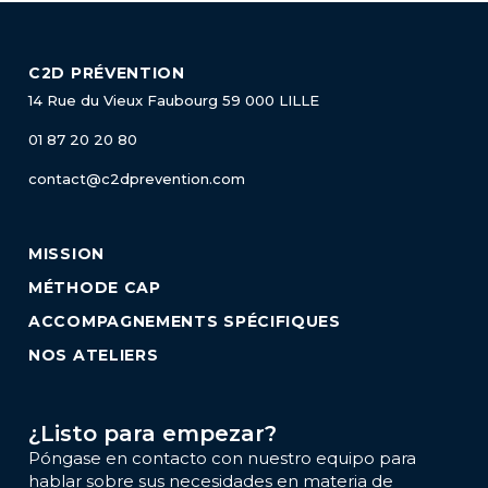
C2D PRÉVENTION
14 Rue du Vieux Faubourg
59 000 LILLE
01 87 20 20 80
contact@c2dprevention.com
MISSION
MÉTHODE CAP
ACCOMPAGNEMENTS SPÉCIFIQUES
NOS ATELIERS
¿Listo para empezar?
Póngase en contacto con nuestro equipo para
hablar sobre sus necesidades en materia de