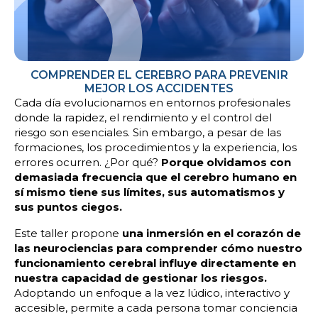
COMPRENDER EL CEREBRO PARA PREVENIR
MEJOR LOS ACCIDENTES
Cada día evolucionamos en entornos profesionales
donde la rapidez, el rendimiento y el control del
riesgo son esenciales. Sin embargo, a pesar de las
formaciones, los procedimientos y la experiencia, los
errores ocurren. ¿Por qué?
Porque olvidamos con
demasiada frecuencia que el cerebro humano en
sí mismo tiene sus límites, sus automatismos y
sus puntos ciegos.
Este taller propone
una inmersión en el corazón de
las neurociencias para comprender cómo nuestro
funcionamiento cerebral influye directamente en
nuestra capacidad de gestionar los riesgos.
Adoptando un enfoque a la vez lúdico, interactivo y
accesible, permite a cada persona tomar conciencia