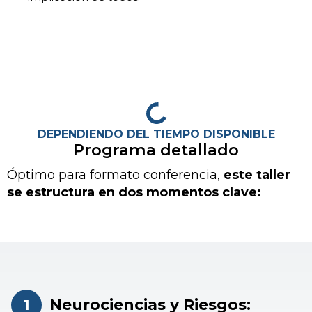
DEPENDIENDO DEL TIEMPO DISPONIBLE
Programa detallado
Óptimo para formato conferencia,
este taller
se estructura en dos momentos clave:
Neurociencias y Riesgos:
1