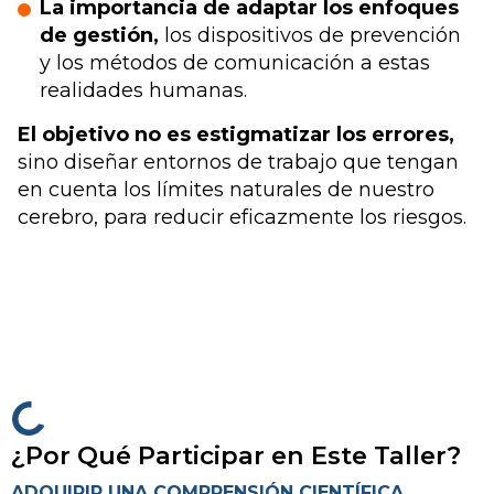
La importancia de adaptar los enfoques
de gestión,
los dispositivos de prevención
y los métodos de comunicación a estas
realidades humanas.
El objetivo no es estigmatizar los errores,
sino diseñar entornos de trabajo que tengan
en cuenta los límites naturales de nuestro
cerebro, para reducir eficazmente los riesgos.
¿Por Qué Participar en Este Taller?
ADQUIRIR UNA COMPRENSIÓN CIENTÍFICA