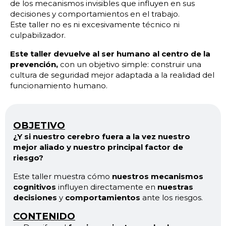
de los mecanismos invisibles que influyen en sus
decisiones y comportamientos en el trabajo.
Este taller no es ni excesivamente técnico ni
culpabilizador.
Este taller devuelve al ser humano al centro de la
prevención,
con un objetivo simple: construir una
cultura de seguridad mejor adaptada a la realidad del
funcionamiento humano.
OBJETIVO
¿Y si nuestro cerebro fuera a la vez nuestro
mejor aliado y nuestro principal factor de
riesgo?
Este taller muestra cómo
nuestros mecanismos
cognitivos
influyen directamente en
nuestras
decisiones
y
comportamientos
ante los riesgos.
CONTENIDO