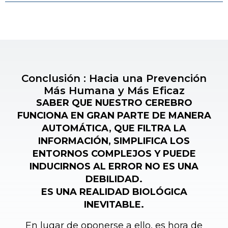
Conclusión : Hacia una Prevención
Más Humana y Más Eficaz
SABER QUE NUESTRO CEREBRO
FUNCIONA EN GRAN PARTE DE MANERA
AUTOMÁTICA, QUE FILTRA LA
INFORMACIÓN, SIMPLIFICA LOS
ENTORNOS COMPLEJOS Y PUEDE
INDUCIRNOS AL ERROR NO ES UNA
DEBILIDAD.
ES UNA REALIDAD BIOLÓGICA
INEVITABLE.
En lugar de oponerse a ello, es hora de