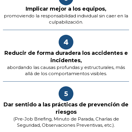
Implicar mejor a los equipos,
promoviendo la responsabilidad individual sin caer en la
culpabilización.
Reducir de forma duradera los accidentes e
incidentes,
abordando las causas profundas y estructurales, más
allá de los comportamientos visibles.
Dar sentido a las prácticas de prevención de
riesgos
(Pre-Job Briefing, Minuto de Parada, Charlas de
Seguridad, Observaciones Preventivas, etc.).