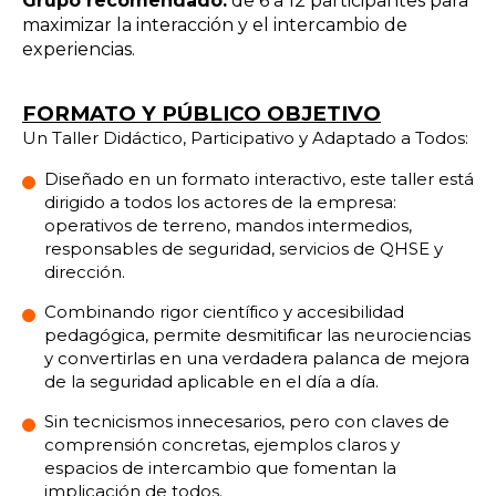
Grupo recomendado:
de 6 a 12 participantes para
maximizar la interacción y el intercambio de
experiencias.
FORMATO Y PÚBLICO OBJETIVO
Un Taller Didáctico, Participativo y Adaptado a Todos:
Diseñado en un formato interactivo, este taller está
dirigido a todos los actores de la empresa:
operativos de terreno, mandos intermedios,
responsables de seguridad, servicios de QHSE y
dirección.
Combinando rigor científico y accesibilidad
pedagógica, permite desmitificar las neurociencias
y convertirlas en una verdadera palanca de mejora
de la seguridad aplicable en el día a día.
Sin tecnicismos innecesarios, pero con claves de
comprensión concretas, ejemplos claros y
espacios de intercambio que fomentan la
implicación de todos.