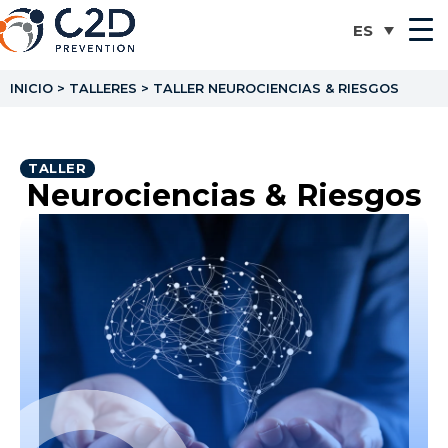
INICIO
>
TALLERES
>
TALLER NEUROCIENCIAS & RIESGOS
TALLER
Neurociencias & Riesgos