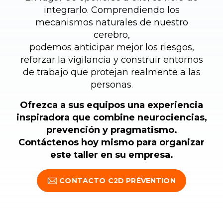
integrarlo. Comprendiendo los
mecanismos naturales de nuestro
cerebro,
podemos anticipar mejor los riesgos,
reforzar la vigilancia y construir entornos
de trabajo que protejan realmente a las
personas.
Ofrezca a sus equipos una experiencia
inspiradora que combine neurociencias,
prevención y pragmatismo.
Contáctenos hoy mismo para organizar
este taller en su empresa.
CONTACTO C2D PRÉVENTION