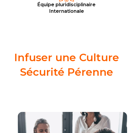
Équipe pluridisciplinaire
Internationale
Infuser une Culture
Sécurité Pérenne