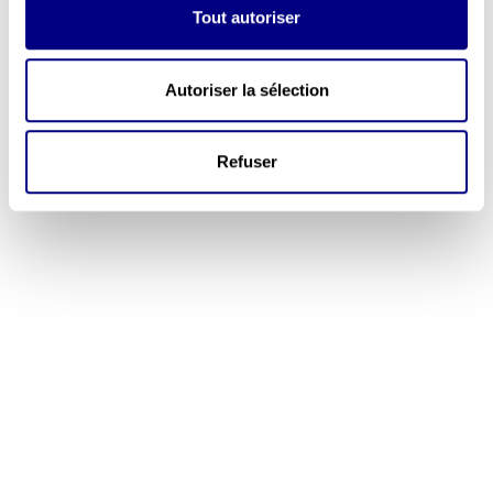
Tout autoriser
Autoriser la sélection
Refuser