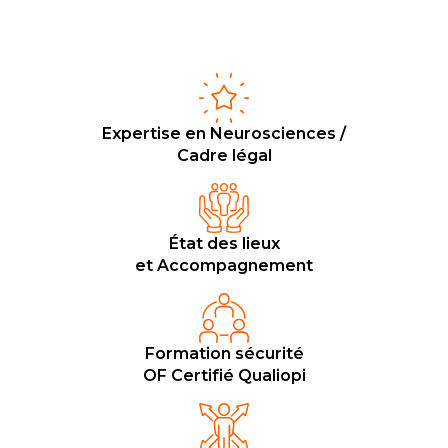
Expertise en Neurosciences /
Cadre légal
État des lieux
et Accompagnement
Formation sécurité
OF Certifié Qualiopi