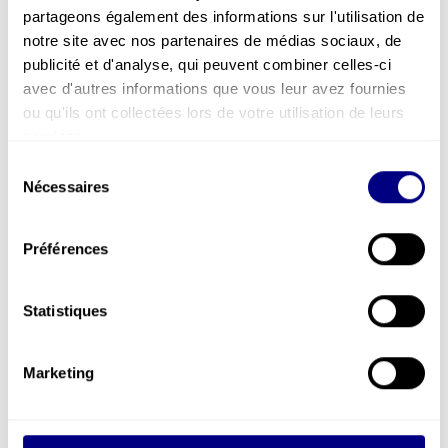
partageons également des informations sur l'utilisation de
notre site avec nos partenaires de médias sociaux, de
publicité et d'analyse, qui peuvent combiner celles-ci
avec d'autres informations que vous leur avez fournies
ou qu'ils ont collectées lors de votre utilisation de leurs
services.
Sélection
Nécessaires
du
consentement
Préférences
Statistiques
Marketing