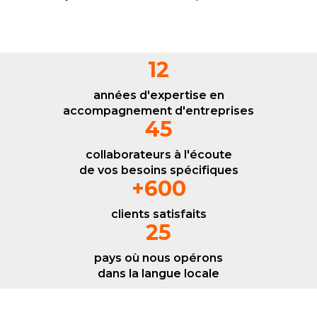
12
années d'expertise en
accompagnement d'entreprises
45
collaborateurs à l'écoute
de vos besoins spécifiques
+
600
clients satisfaits
25
pays où nous opérons
dans la langue locale