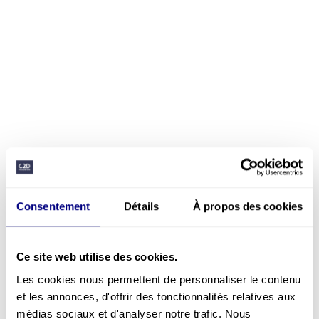
Consentement
Détails
À propos des cookies
Ce site web utilise des cookies.
Les cookies nous permettent de personnaliser le contenu
et les annonces, d'offrir des fonctionnalités relatives aux
médias sociaux et d'analyser notre trafic. Nous