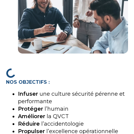
NOS OBJECTIFS :
Infuser
une culture sécurité pérenne et
performante
Protéger
l’humain
Améliorer
la QVCT
Réduire
l’accidentologie
Propulser
l’excellence opérationnelle