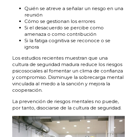
Quién se atreve a señalar un riesgo en una
reunión
Cómo se gestionan los errores
Si el desacuerdo se percibe como
amenaza o como contribución
Si la fatiga cognitiva se reconoce o se
ignora
Los estudios recientes muestran que una
cultura de seguridad madura reduce los riesgos
psicosociales al fomentar un clima de confianza
y compromiso. Disminuye la sobrecarga mental
vinculada al miedo a la sanción y mejora la
cooperación.
La prevención de riesgos mentales no puede,
por tanto, disociarse de la cultura de seguridad.