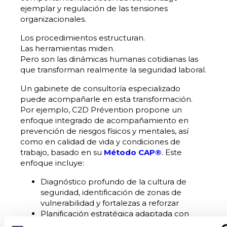
ejemplar y regulación de las tensiones
organizacionales.
Los procedimientos estructuran.
Las herramientas miden.
Pero son las dinámicas humanas cotidianas las
que transforman realmente la seguridad laboral.
Un gabinete de consultoría especializado
puede acompañarle en esta transformación.
Por ejemplo, C2D Prévention propone un
enfoque integrado de acompañamiento en
prevención de riesgos físicos y mentales, así
como en calidad de vida y condiciones de
trabajo, basado en su
Método CAP®
. Este
enfoque incluye:
Diagnóstico profundo de la cultura de
seguridad, identificación de zonas de
vulnerabilidad y fortalezas a reforzar
Planificación estratégica adaptada con
hoja de ruta hacia acciones concretas y