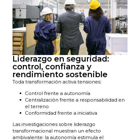
Liderazgo en seguridad:
control, confianza y
rendimiento sostenible
Toda transformación activa tensiones:
Control frente a autonomía
Centralización frente a responsabilidad en
el terreno
Conformidad frente a iniciativa
Las investigaciones sobre liderazgo
transformacional muestran un efecto
ambivalente: la autonomía estimula el