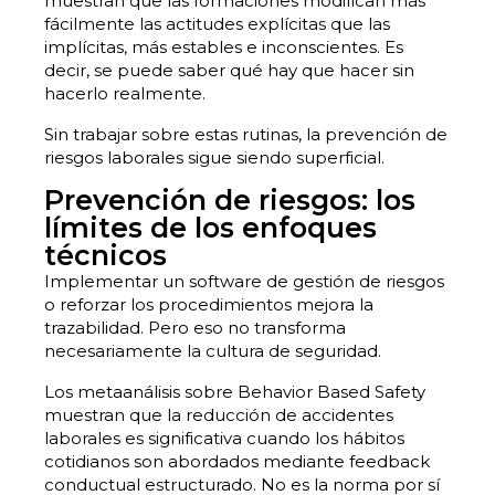
muestran que las formaciones modifican más
fácilmente las actitudes explícitas que las
implícitas, más estables e inconscientes. Es
decir, se puede saber qué hay que hacer sin
hacerlo realmente.
Sin trabajar sobre estas rutinas, la prevención de
riesgos laborales sigue siendo superficial.
Prevención de riesgos: los
límites de los enfoques
técnicos
Implementar un software de gestión de riesgos
o reforzar los procedimientos mejora la
trazabilidad. Pero eso no transforma
necesariamente la cultura de seguridad.
Los metaanálisis sobre Behavior Based Safety
muestran que la reducción de accidentes
laborales es significativa cuando los hábitos
cotidianos son abordados mediante feedback
conductual estructurado. No es la norma por sí