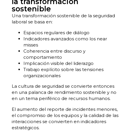
la transformación
sostenible
Una transformación sostenible de la seguridad
laboral se basa en:
Espacios regulares de diálogo
Indicadores avanzados como los near
misses
Coherencia entre discurso y
comportamiento
Implicación visible del liderazgo
Trabajo explícito sobre las tensiones
organizacionales
La cultura de seguridad se convierte entonces
en una palanca de rendimiento sostenible y no
en un tema periférico de recursos humanos.
El aumento del reporte de incidentes menores,
el compromiso de los equipos y la calidad de las
interacciones se convierten en indicadores
estratégicos.