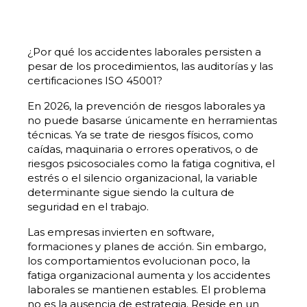
¿Por qué los accidentes laborales persisten a
pesar de los procedimientos, las auditorías y las
certificaciones ISO 45001?
En 2026, la prevención de riesgos laborales ya
no puede basarse únicamente en herramientas
técnicas. Ya se trate de riesgos físicos, como
caídas, maquinaria o errores operativos, o de
riesgos psicosociales como la fatiga cognitiva, el
estrés o el silencio organizacional, la variable
determinante sigue siendo la cultura de
seguridad en el trabajo.
Las empresas invierten en software,
formaciones y planes de acción. Sin embargo,
los comportamientos evolucionan poco, la
fatiga organizacional aumenta y los accidentes
laborales se mantienen estables. El problema
no es la ausencia de estrategia. Reside en un