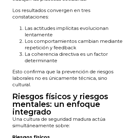
Los resultados convergen en tres
constataciones:
Las actitudes implícitas evolucionan
lentamente
Los comportamientos cambian mediante
repetición y feedback
La coherencia directiva es un factor
determinante
Esto confirma que la prevención de riesgos
laborales no es únicamente técnica, sino
cultural.
Riesgos físicos y riesgos
mentales: un enfoque
integrado
Una cultura de seguridad madura actúa
simultáneamente sobre:
Riesgos físicos