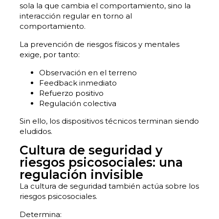
sola la que cambia el comportamiento, sino la
interacción regular en torno al
comportamiento.
La prevención de riesgos físicos y mentales
exige, por tanto:
Observación en el terreno
Feedback inmediato
Refuerzo positivo
Regulación colectiva
Sin ello, los dispositivos técnicos terminan siendo
eludidos.
Cultura de seguridad y
riesgos psicosociales: una
regulación invisible
La cultura de seguridad también actúa sobre los
riesgos psicosociales.
Determina: