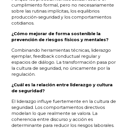
cumplimiento formal, pero no necesariamente
sobre las rutinas implícitas, los equilibrios
producción-seguridad y los comportamientos
cotidianos.
¿Cómo mejorar de forma sostenible la
prevención de riesgos físicos y mentales?
Combinando herramientas técnicas, liderazgo
ejemplar, feedback conductual regular y
espacios de diálogo. La transformación pasa por
la cultura de seguridad, no únicamente por la
regulación.
¿Cuál es la relación entre liderazgo y cultura
de seguridad?
El liderazgo influye fuertemente en la cultura de
seguridad. Los comportamientos directivos
modelan lo que realmente se valora. La
coherencia entre discurso y acción es
determinante para reducir los riesgos laborales.