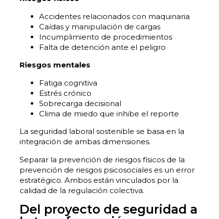
Accidentes relacionados con maquinaria
Caídas y manipulación de cargas
Incumplimiento de procedimientos
Falta de detención ante el peligro
Riesgos mentales
Fatiga cognitiva
Estrés crónico
Sobrecarga decisional
Clima de miedo que inhibe el reporte
La seguridad laboral sostenible se basa en la
integración de ambas dimensiones.
Separar la prevención de riesgos físicos de la
prevención de riesgos psicosociales es un error
estratégico. Ambos están vinculados por la
calidad de la regulación colectiva.
Del proyecto de seguridad a