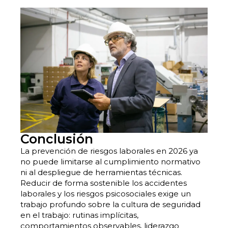
Conclusión
La prevención de riesgos laborales en 2026 ya
no puede limitarse al cumplimiento normativo
ni al despliegue de herramientas técnicas.
Reducir de forma sostenible los accidentes
laborales y los riesgos psicosociales exige un
trabajo profundo sobre la cultura de seguridad
en el trabajo: rutinas implícitas,
comportamientos observables, liderazgo