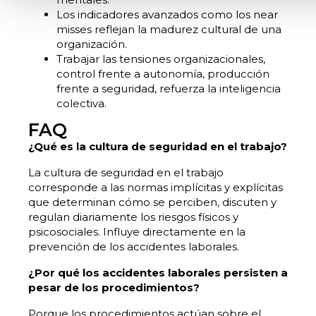
Los indicadores avanzados como los near
misses reflejan la madurez cultural de una
organización.
Trabajar las tensiones organizacionales,
control frente a autonomía, producción
frente a seguridad, refuerza la inteligencia
colectiva.
FAQ
¿Qué es la cultura de seguridad en el trabajo?
La cultura de seguridad en el trabajo
corresponde a las normas implícitas y explícitas
que determinan cómo se perciben, discuten y
regulan diariamente los riesgos físicos y
psicosociales. Influye directamente en la
prevención de los accidentes laborales.
¿Por qué los accidentes laborales persisten a
pesar de los procedimientos?
Porque los procedimientos actúan sobre el