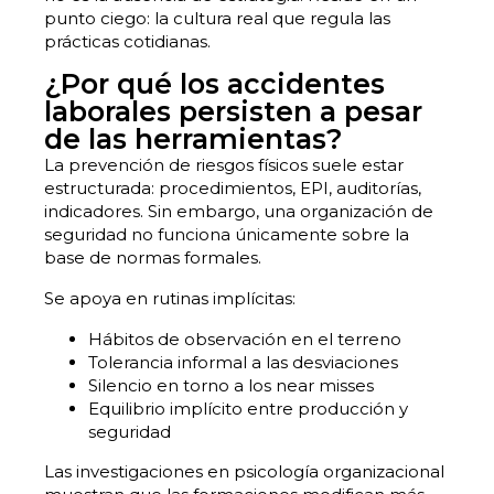
punto ciego: la cultura real que regula las
prácticas cotidianas.
¿Por qué los accidentes
laborales persisten a pesar
de las herramientas?
La prevención de riesgos físicos suele estar
estructurada: procedimientos, EPI, auditorías,
indicadores. Sin embargo, una organización de
seguridad no funciona únicamente sobre la
base de normas formales.
Se apoya en rutinas implícitas:
Hábitos de observación en el terreno
Tolerancia informal a las desviaciones
Silencio en torno a los near misses
Equilibrio implícito entre producción y
seguridad
Las investigaciones en psicología organizacional