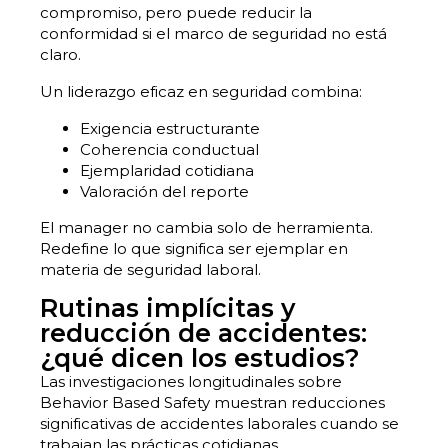
compromiso, pero puede reducir la
conformidad si el marco de seguridad no está
claro.
Un liderazgo eficaz en seguridad combina:
Exigencia estructurante
Coherencia conductual
Ejemplaridad cotidiana
Valoración del reporte
El manager no cambia solo de herramienta.
Redefine lo que significa ser ejemplar en
materia de seguridad laboral.
Rutinas implícitas y
reducción de accidentes:
¿qué dicen los estudios?
Las investigaciones longitudinales sobre
Behavior Based Safety muestran reducciones
significativas de accidentes laborales cuando se
trabajan las prácticas cotidianas.