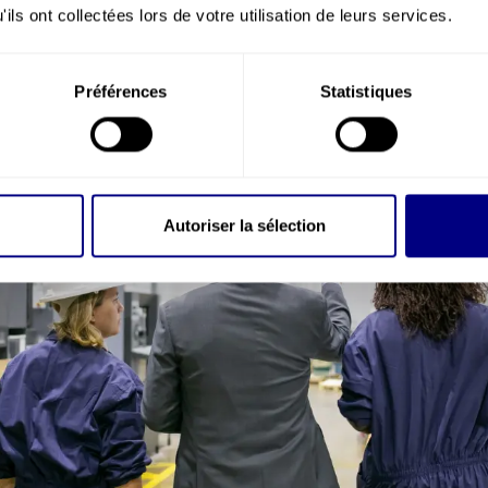
au travail.
ils ont collectées lors de votre utilisation de leurs services.
Préférences
Statistiques
Autoriser la sélection