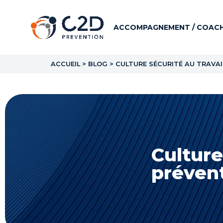
ACCOMPAGNEMENT / COACH
ACCUEIL
>
BLOG
>
CULTURE SÉCURITÉ AU TRAVAI
Culture
prévent