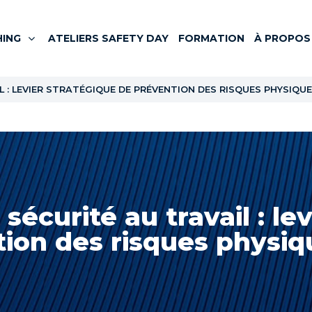
ING
ATELIERS SAFETY DAY
FORMATION
À PROPOS
L : LEVIER STRATÉGIQUE DE PRÉVENTION DES RISQUES PHYSIQ
 sécurité au travail : le
ion des risques physiq