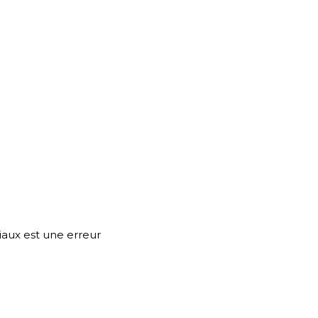
iaux est une erreur