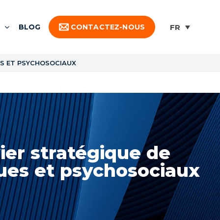
BLOG
CONTACTEZ-NOUS
UES ET PSYCHOSOCIAUX
vier stratégique de
ues et psychosociaux