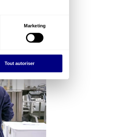
Marketing
Tout autoriser