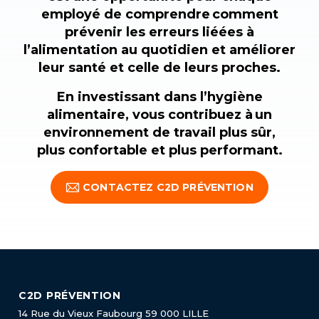
employé de comprendre comment
prévenir les erreurs liéées à
l’alimentation au quotidien et améliorer
leur santé et celle de leurs proches.
En investissant dans l’hygiène
alimentaire, vous contribuez à un
environnement de travail plus sûr,
plus confortable et plus performant.
CONTACTEZ C2D PRÉVENTION
C2D PRÉVENTION
14 Rue du Vieux Faubourg
59 000 LILLE