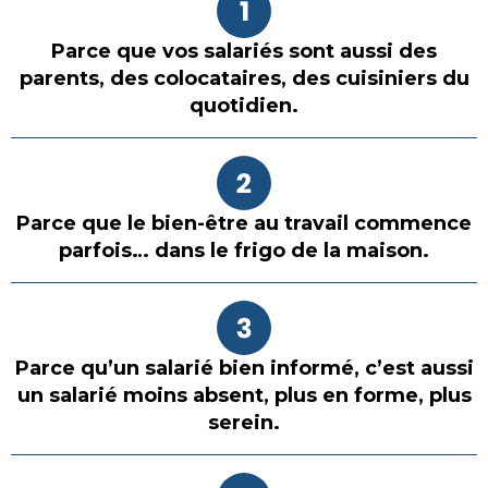
Parce que vos salariés sont aussi des
parents, des colocataires, des cuisiniers du
quotidien.
Parce que le bien-être au travail commence
parfois… dans le frigo de la maison.
Parce qu’un salarié bien informé, c’est aussi
un salarié moins absent, plus en forme, plus
serein.