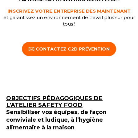
INSCRIVEZ VOTRE ENTREPRISE DÈS MAINTENANT
et garantissez un environnement de travail plus sûr pour
tous !
CONTACTEZ C2D PRÉVENTION
OBJECTIFS PÉDAGOGIQUES DE
L'ATELIER SAFETY FOOD
Sensibiliser vos équipes, de façon
conviviale et ludique, à l’hygiène
alimentaire à la maison