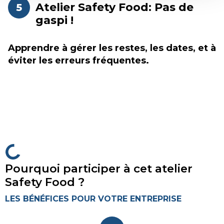
Atelier Safety Food: Pas de
5
gaspi !
Apprendre à gérer les restes, les dates, et à
éviter les erreurs fréquentes.
Pourquoi participer à cet atelier
Safety Food ?
LES BÉNÉFICES
POUR VOTRE ENTREPRISE