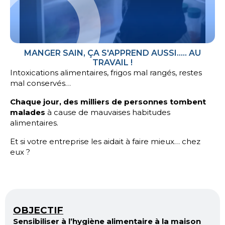
MANGER SAIN, ÇA S'APPREND AUSSI..... AU
TRAVAIL !
Intoxications alimentaires, frigos mal rangés, restes
mal conservés…
Chaque jour, des milliers de personnes tombent
malades
à cause de mauvaises habitudes
alimentaires.
Et si votre entreprise les aidait à faire mieux… chez
eux ?
OBJECTIF
Sensibiliser à l’hygiène alimentaire à la maison