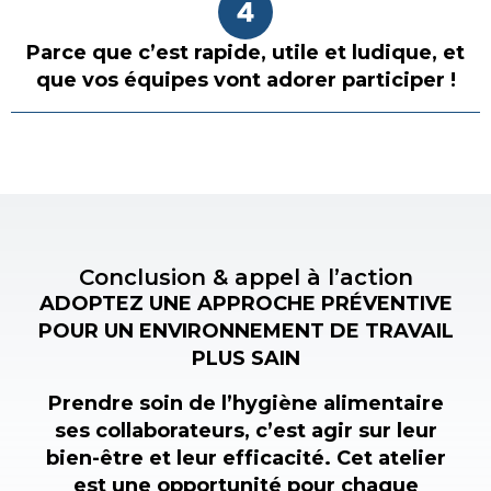
Parce que c’est rapide, utile et ludique, et
que vos équipes vont adorer participer !
Conclusion & appel à l’action
ADOPTEZ UNE APPROCHE PRÉVENTIVE
POUR UN ENVIRONNEMENT DE TRAVAIL
PLUS SAIN
Prendre soin de l’hygiène alimentaire
ses collaborateurs, c’est agir sur leur
bien-être et leur efficacité. Cet atelier
est une opportunité pour chaque