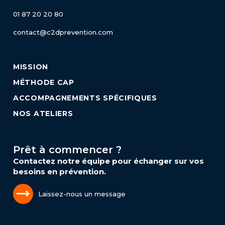
01 87 20 20 80
contact@c2dprevention.com
MISSION
MÉTHODE CAP
ACCOMPAGNEMENTS SPÉCIFIQUES
NOS ATELIERS
Prêt à commencer ?
Contactez notre équipe pour échanger sur vos
besoins en prévention.
Laissez-nous un message