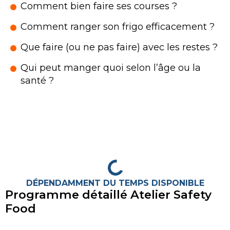
Comment bien faire ses courses ?
Comment ranger son frigo efficacement ?
Que faire (ou ne pas faire) avec les restes ?
Qui peut manger quoi selon l’âge ou la
santé ?
DÉPENDAMMENT DU TEMPS DISPONIBLE
Programme détaillé
Atelier Safety
Food