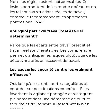
Non. Les règles restent indispensables. Ces
leviers permettent de les rendre opérantes en
les reliant aux situations réelles de travail,
comme le recommandent les approches
portées par l’INRS.
Pourquoi partir du travail réel est-il si
déterminant ?
Parce que les écarts entre travail prescrit et
travail réel sont inévitables. Les comprendre
permet d’anticiper les risques plutôt que de les
découvrir après un accident de travail.
Les causeries sécurité sont-elles vraiment
efficaces ?
Oui, lorsqu’elles sont courtes, régulières et
centrées sur des situations concrètes. Elles
favorisent la vigilance partagée et s’intègrent
pleinement dans une démarche de culture
sécurité et de Behaviour Based Safety bien