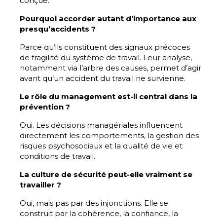
conçue.
Pourquoi accorder autant d’importance aux
presqu’accidents ?
Parce qu’ils constituent des signaux précoces
de fragilité du système de travail. Leur analyse,
notamment via l’arbre des causes, permet d’agir
avant qu’un accident du travail ne survienne.
Le rôle du management est-il central dans la
prévention ?
Oui. Les décisions managériales influencent
directement les comportements, la gestion des
risques psychosociaux et la qualité de vie et
conditions de travail.
La culture de sécurité peut-elle vraiment se
travailler ?
Oui, mais pas par des injonctions. Elle se
construit par la cohérence, la confiance, la