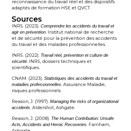
reconnaissance du travail réel et des dispositifs
adaptés de formation HSE et QVCT.
Sources
INRS. (2023).
Comprendre les accidents du travail et
. Institut national de recherche
agir en prévention
et de sécurité pour la prévention des accidents
du travail et des maladies professionnelles.
INRS. (2022).
Travail réel, prévention et culture de
. INRS, dossiers techniques et
sécurité
scientifiques.
CNAM. (2023).
Statistiques des accidents du travail et
. Assurance Maladie,
maladies professionnelles
risques professionnels.
Reason, J. (1997).
Managing the risks of organizational
. Aldershot, Ashgate.
accidents
Reason, J. (2008).
The Human Contribution: Unsafe
. Farnham,
Acts, Accidents and Heroic Recoveries
Ashgate.