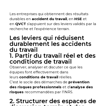
Les entreprises qui obtiennent des résultats
durables en
accident du travail
, en
HSE
et
en
QVCT
s’appuient sur des leviers validés par la
recherche et l’expérience terrain.
Les leviers qui réduisent
durablement les accidents
du travail
1. Partir du travail réel et des
conditions de travail
Observer, analyser et discuter ce que les
équipes font effectivement dans
leurs
conditions de travail
réelles.
C’est le socle des démarches de
prévention
des risques professionnels
et d’
analyse des
risques
recommandées par l’INRS.
2. Structurer des espaces de