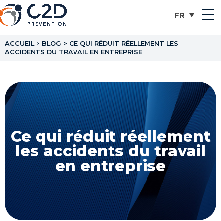
ACCUEIL
>
BLOG
>
CE QUI RÉDUIT RÉELLEMENT LES
ACCIDENTS DU TRAVAIL EN ENTREPRISE
Ce qui réduit réellement
les accidents du travail
en entreprise