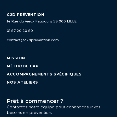
C2D PRÉVENTION
14 Rue du Vieux Faubourg
59 000 LILLE
01 87 20 20 80
contact@c2dprevention.com
MISSION
MÉTHODE CAP
ACCOMPAGNEMENTS SPÉCIFIQUES
NOS ATELIERS
Prêt à commencer ?
Contactez notre équipe pour échanger sur vos
besoins en prévention.