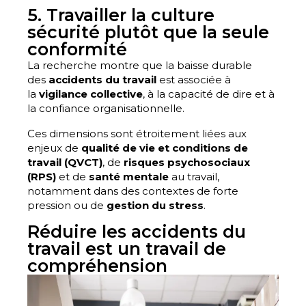
5. Travailler la culture
sécurité plutôt que la seule
conformité
La recherche montre que la baisse durable
des
accidents du travail
est associée à
la
vigilance collective
, à la capacité de dire et à
la confiance organisationnelle.
Ces dimensions sont étroitement liées aux
enjeux de
qualité de vie et conditions de
travail (QVCT)
, de
risques psychosociaux
(RPS)
et de
santé mentale
au travail,
notamment dans des contextes de forte
pression ou de
gestion du stress
.
Réduire les accidents du
travail est un travail de
compréhension