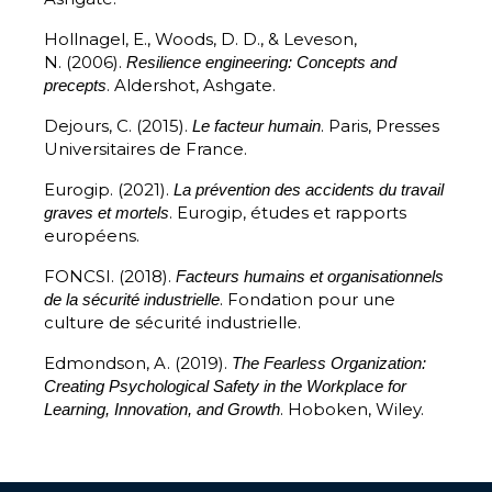
Hollnagel, E., Woods, D. D., & Leveson,
N. (2006).
Resilience engineering: Concepts and
. Aldershot, Ashgate.
precepts
Dejours, C. (2015).
. Paris, Presses
Le facteur humain
Universitaires de France.
Eurogip. (2021).
La prévention des accidents du travail
. Eurogip, études et rapports
graves et mortels
européens.
FONCSI. (2018).
Facteurs humains et organisationnels
. Fondation pour une
de la sécurité industrielle
culture de sécurité industrielle.
Edmondson, A. (2019).
The Fearless Organization:
Creating Psychological Safety in the Workplace for
. Hoboken, Wiley.
Learning, Innovation, and Growth