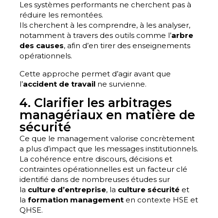
Les systèmes performants ne cherchent pas à
réduire les remontées.
Ils cherchent à les comprendre, à les analyser,
notamment à travers des outils comme l’
arbre
des causes
, afin d’en tirer des enseignements
opérationnels.
Cette approche permet d’agir avant que
l’
accident de travail
ne survienne.
4. Clarifier les arbitrages
managériaux en matière de
sécurité
Ce que le management valorise concrètement
a plus d’impact que les messages institutionnels.
La cohérence entre discours, décisions et
contraintes opérationnelles est un facteur clé
identifié dans de nombreuses études sur
la
culture d’entreprise
, la
culture sécurité
et
la
formation management
en contexte HSE et
QHSE.