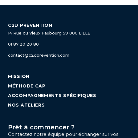
C2D PRÉVENTION
14 Rue du Vieux Faubourg
59 000 LILLE
01 87 20 20 80
contact@c2dprevention.com
MISSION
MÉTHODE CAP
ACCOMPAGNEMENTS SPÉCIFIQUES
NOS ATELIERS
Prêt à commencer ?
Contactez notre équipe pour échanger sur vos