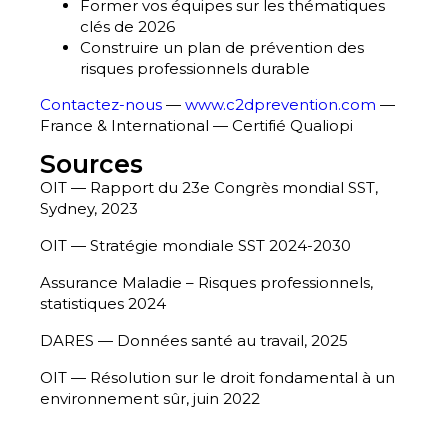
Former vos équipes sur les thématiques
clés de 2026
Construire un plan de prévention des
risques professionnels durable
Contactez-nous
—
www.c2dprevention.com
—
France & International — Certifié Qualiopi
Sources
OIT — Rapport du 23e Congrès mondial SST,
Sydney, 2023
OIT — Stratégie mondiale SST 2024-2030
Assurance Maladie – Risques professionnels,
statistiques 2024
DARES — Données santé au travail, 2025
OIT — Résolution sur le droit fondamental à un
environnement sûr, juin 2022