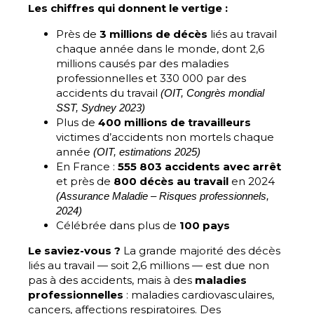
Les chiffres qui donnent le vertige :
Près de
3 millions de décès
liés au travail
chaque année dans le monde, dont 2,6
millions causés par des maladies
professionnelles et 330 000 par des
accidents du travail
(OIT, Congrès mondial
SST, Sydney 2023)
Plus de
400 millions de travailleurs
victimes d’accidents non mortels chaque
année
(OIT, estimations 2025)
En France :
555 803 accidents avec arrêt
et près de
800 décès au travail
en 2024
(Assurance Maladie – Risques professionnels,
2024)
Célébrée dans plus de
100 pays
Le saviez-vous ?
La grande majorité des décès
liés au travail — soit 2,6 millions — est due non
pas à des accidents, mais à des
maladies
professionnelles
: maladies cardiovasculaires,
cancers, affections respiratoires. Des