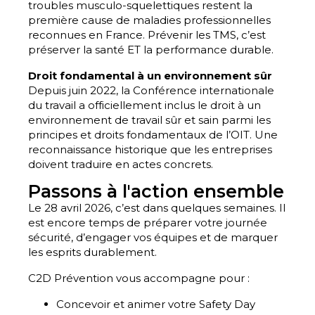
troubles musculo-squelettiques restent la
première cause de maladies professionnelles
reconnues en France. Prévenir les TMS, c’est
préserver la santé ET la performance durable.
Droit fondamental à un environnement sûr
Depuis juin 2022, la Conférence internationale
du travail a officiellement inclus le droit à un
environnement de travail sûr et sain parmi les
principes et droits fondamentaux de l’OIT. Une
reconnaissance historique que les entreprises
doivent traduire en actes concrets.
Passons à l'action ensemble
Le 28 avril 2026, c’est dans quelques semaines. Il
est encore temps de préparer votre journée
sécurité, d’engager vos équipes et de marquer
les esprits durablement.
C2D Prévention vous accompagne pour :
Concevoir et animer votre Safety Day