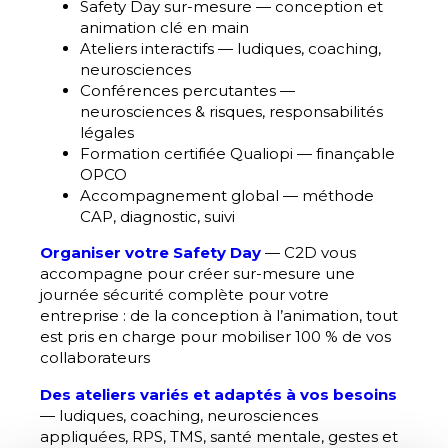
Safety Day sur-mesure — conception et
animation clé en main
Ateliers interactifs — ludiques, coaching,
neurosciences
Conférences percutantes —
neurosciences & risques, responsabilités
légales
Formation certifiée Qualiopi — finançable
OPCO
Accompagnement global — méthode
CAP, diagnostic, suivi
Organiser votre Safety Day
— C2D vous
accompagne pour créer sur-mesure une
journée sécurité complète pour votre
entreprise : de la conception à l’animation, tout
est pris en charge pour mobiliser 100 % de vos
collaborateurs
Des ateliers variés et adaptés à vos besoins
— ludiques, coaching, neurosciences
appliquées, RPS, TMS, santé mentale, gestes et