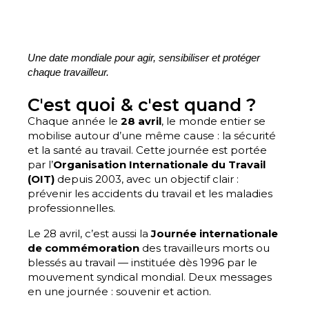
Une date mondiale pour agir, sensibiliser et protéger
chaque travailleur.
C'est quoi & c'est quand ?
Chaque année le
28 avril
, le monde entier se
mobilise autour d’une même cause : la sécurité
et la santé au travail. Cette journée est portée
par l’
Organisation Internationale du Travail
(OIT)
depuis 2003, avec un objectif clair :
prévenir les accidents du travail et les maladies
professionnelles.
Le 28 avril, c’est aussi la
Journée internationale
de commémoration
des travailleurs morts ou
blessés au travail — instituée dès 1996 par le
mouvement syndical mondial. Deux messages
en une journée : souvenir et action.