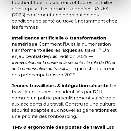
touchent tous les secteurs et toutes les tailles
d’entreprise. Les dernières données DARES
(2025) confirment une dégradation des
conditions de santé au travail, notamment chez
les femmes.
Intelligence artificielle & transformation
numérique
Comment l’IA et la numérisation
transforment-elles les risques au travail ? Un
enjeu central depuis l’édition 2025 —
« Révolutionner la santé et la sécurité : le rôle de l’IA et
— qui reste au cœur
de la numérisation au travail »
des préoccupations en 2026.
Jeunes travailleurs & intégration sécurité
Les
travailleurs jeunes sont identifiés par l’OIT
comme un public particulièrement vulnérable
aux accidents du travail. Construire une culture
sécurité adaptée aux nouvelles générations est
une priorité dès l’onboarding.
TMS & ergonomie des postes de travail
Les