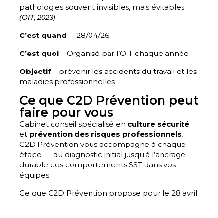
pathologies souvent invisibles, mais évitables.
(OIT, 2023)
C’est quand
– 28/04/26
C’est quoi
– Organisé par l’OIT chaque année
Objectif
– prévenir les accidents du travail et les
maladies professionnelles
Ce que C2D Prévention peut
faire pour vous
Cabinet conseil spécialisé en
culture sécurité
et
prévention des risques professionnels
,
C2D Prévention vous accompagne à chaque
étape — du diagnostic initial jusqu’à l’ancrage
durable des comportements SST dans vos
équipes.
Ce que C2D Prévention propose pour le 28 avril
: