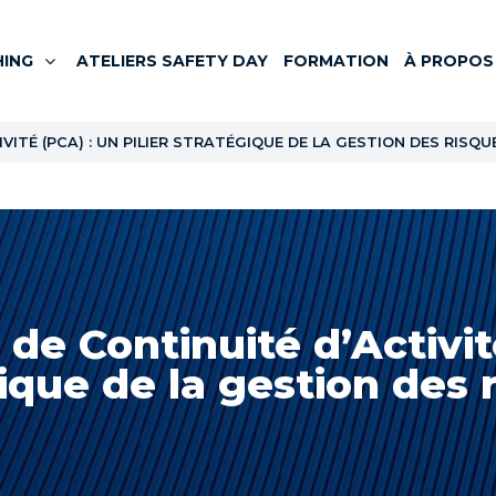
ING
ATELIERS SAFETY DAY
FORMATION
À PROPOS
VITÉ (PCA) : UN PILIER STRATÉGIQUE DE LA GESTION DES RISQU
 de Continuité d’Activité
ique de la gestion des 