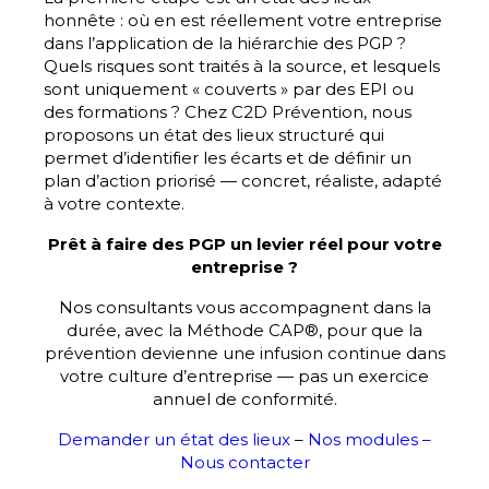
honnête : où en est réellement votre entreprise
dans l’application de la hiérarchie des PGP ?
Quels risques sont traités à la source, et lesquels
sont uniquement « couverts » par des EPI ou
des formations ? Chez C2D Prévention, nous
proposons un état des lieux structuré qui
permet d’identifier les écarts et de définir un
plan d’action priorisé — concret, réaliste, adapté
à votre contexte.
Prêt à faire des PGP un levier réel pour votre
entreprise ?
Nos consultants vous accompagnent dans la
durée, avec la Méthode CAP®, pour que la
prévention devienne une infusion continue dans
votre culture d’entreprise — pas un exercice
annuel de conformité.
Demander un état des lieux
–
Nos modules –
Nous contacter