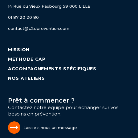
14 Rue du Vieux Faubourg
59 000 LILLE
01 87 20 20 80
contact@c2dprevention.com
MISSION
MÉTHODE CAP
ACCOMPAGNEMENTS SPÉCIFIQUES
NOS ATELIERS
Prêt à commencer ?
Contactez notre équipe pour échanger sur vos
besoins en prévention.
Laissez-nous un message