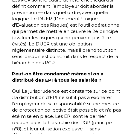
définit comment l’employeur doit aborder la
prévention — dans quel ordre, avec quelle
logique. Le DUER (Document Unique
d’Évaluation des Risques) est l’outil opérationnel
qui permet de mettre en œuvre le 2e principe
(évaluer les risques qui ne peuvent pas être
évités). Le DUER est une obligation
réglementaire distincte, mais il prend tout son
sens lorsqu’il est construit dans le respect de la
hiérarchie des PGP.
Peut-on être condamné même si on a
distribué des EPI à tous les salariés ?
Oui. La jurisprudence est constante sur ce point
: la distribution d’EPI ne suffit pas à exonérer
l’employeur de sa responsabilité si une mesure
de protection collective était possible et n’a pas
été mise en place. Les EPI sont le dernier
recours dans la hiérarchie des PGP (principe
n°8), et leur utilisation exclusive — sans