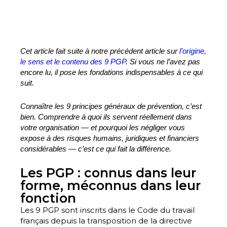
Cet article fait suite à notre précédent article sur
l’origine,
le sens et le contenu des 9 PGP
. Si vous ne l’avez pas
encore lu, il pose les fondations indispensables à ce qui
suit.
Connaître les 9 principes généraux de prévention, c’est
bien. Comprendre à quoi ils servent réellement dans
votre organisation — et pourquoi les négliger vous
expose à des risques humains, juridiques et financiers
considérables — c’est ce qui fait la différence.
Les PGP : connus dans leur
forme, méconnus dans leur
fonction
Les 9 PGP sont inscrits dans le Code du travail
français depuis la transposition de la directive