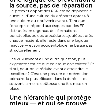
la source, pas de réparation
Le premier apport des PGP est de déplacer le
curseur : d’une culture du « réparer après » à
une culture du « prévenir avant ». Tant que
l’entreprise répond aux risques par des EPI
distribués en urgence, des formations
ponctuelles ou des procédures ajoutées après
chaque incident, elle reste dans une logique
réactive — et son accidentologie ne baisse pas
structurellement.
Les PGP invitent à une autre question, plus
exigeante : est-ce que ce risque doit exister ? Et
si oui, peut-on le réduire avant d’atteindre le
travailleur ? C’est une posture de prévention
primaire, la plus efficace dans la durée — et
souvent la moins coûteuse une fois mise en
place.
Une hiérarchie qui protège
mieux — et qui se prouve