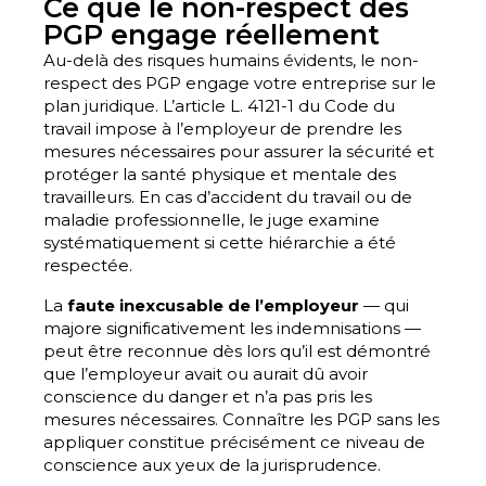
Ce que le non-respect des
PGP engage réellement
Au-delà des risques humains évidents, le non-
respect des PGP engage votre entreprise sur le
plan juridique. L’article L. 4121-1 du Code du
travail impose à l’employeur de prendre les
mesures nécessaires pour assurer la sécurité et
protéger la santé physique et mentale des
travailleurs. En cas d’accident du travail ou de
maladie professionnelle, le juge examine
systématiquement si cette hiérarchie a été
respectée.
La
faute inexcusable de l’employeur
— qui
majore significativement les indemnisations —
peut être reconnue dès lors qu’il est démontré
que l’employeur avait ou aurait dû avoir
conscience du danger et n’a pas pris les
mesures nécessaires. Connaître les PGP sans les
appliquer constitue précisément ce niveau de
conscience aux yeux de la jurisprudence.