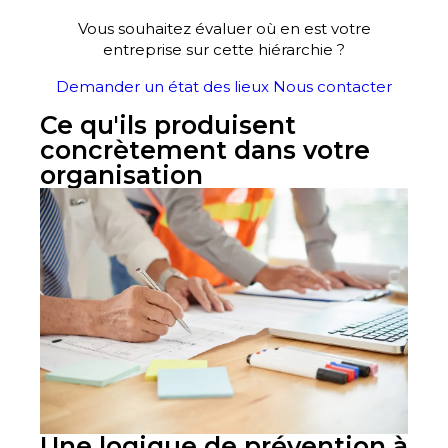
Vous souhaitez évaluer où en est votre
entreprise sur cette hiérarchie ?
Demander un état des lieux
Nous contacter
Ce qu'ils produisent
concrètement dans votre
organisation
Une logique de prévention à