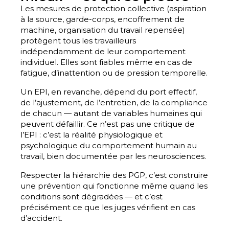
Les mesures de protection collective (aspiration
à la source, garde-corps, encoffrement de
machine, organisation du travail repensée)
protègent tous les travailleurs
indépendamment de leur comportement
individuel. Elles sont fiables même en cas de
fatigue, d’inattention ou de pression temporelle.
Un EPI, en revanche, dépend du port effectif,
de l’ajustement, de l’entretien, de la compliance
de chacun — autant de variables humaines qui
peuvent défaillir. Ce n’est pas une critique de
l’EPI : c’est la réalité physiologique et
psychologique du comportement humain au
travail, bien documentée par les neurosciences.
Respecter la hiérarchie des PGP, c’est construire
une prévention qui fonctionne même quand les
conditions sont dégradées — et c’est
précisément ce que les juges vérifient en cas
d’accident.