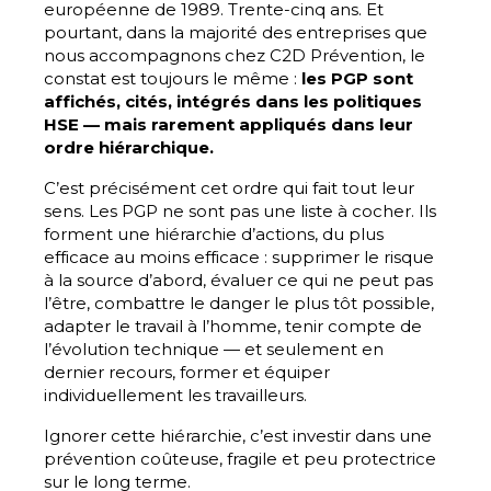
européenne de 1989. Trente-cinq ans. Et
pourtant, dans la majorité des entreprises que
nous accompagnons chez C2D Prévention, le
constat est toujours le même :
les PGP sont
affichés, cités, intégrés dans les politiques
HSE — mais rarement appliqués dans leur
ordre hiérarchique.
C’est précisément cet ordre qui fait tout leur
sens. Les PGP ne sont pas une liste à cocher. Ils
forment une hiérarchie d’actions, du plus
efficace au moins efficace : supprimer le risque
à la source d’abord, évaluer ce qui ne peut pas
l’être, combattre le danger le plus tôt possible,
adapter le travail à l’homme, tenir compte de
l’évolution technique — et seulement en
dernier recours, former et équiper
individuellement les travailleurs.
Ignorer cette hiérarchie, c’est investir dans une
prévention coûteuse, fragile et peu protectrice
sur le long terme.