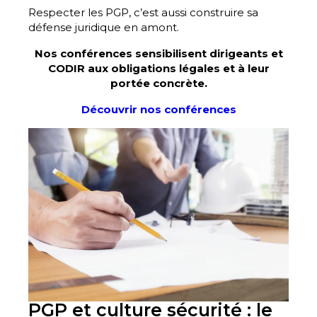
Respecter les PGP, c’est aussi construire sa
défense juridique en amont.
Nos conférences sensibilisent dirigeants et
CODIR aux obligations légales et à leur
portée concrète.
Découvrir nos conférences
PGP et culture sécurité : le