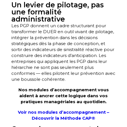
Un levier de pilotage, pas
une formalité
administrative
Les PGP donnent un cadre structurant pour
transformer le DUER en outil vivant de pilotage,
intégrer la prévention dans les décisions
stratégiques dès la phase de conception, et
sortir des indicateurs de sinistralité réactive pour
construire des indicateurs d’anticipation. Les
entreprises qui appliquent les PGP dans leur
hiérarchie ne sont pas seulement plus
conformes — elles pilotent leur prévention avec
une boussole cohérente.
Nos modules d’accompagnement vous
aident à ancrer cette logique dans vos
pratiques managériales au quotidien.
Voir nos modules d’accompagnement –
Découvrir la Méthode CAP®