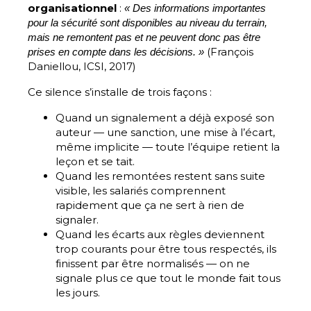
organisationnel
:
« Des informations importantes
pour la sécurité sont disponibles au niveau du terrain,
mais ne remontent pas et ne peuvent donc pas être
(François
prises en compte dans les décisions. »
Daniellou, ICSI, 2017)
Ce silence s’installe de trois façons :
Quand un signalement a déjà exposé son
auteur — une sanction, une mise à l’écart,
même implicite — toute l’équipe retient la
leçon et se tait.
Quand les remontées restent sans suite
visible, les salariés comprennent
rapidement que ça ne sert à rien de
signaler.
Quand les écarts aux règles deviennent
trop courants pour être tous respectés, ils
finissent par être normalisés — on ne
signale plus ce que tout le monde fait tous
les jours.