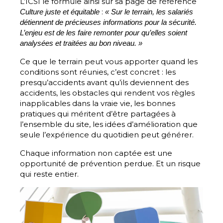
L’ICSI le formule ainsi sur sa page de référence
:
Culture juste et équitable
« Sur le terrain, les salariés
détiennent de précieuses informations pour la sécurité.
L’enjeu est de les faire remonter pour qu’elles soient
analysées et traitées au bon niveau. »
Ce que le terrain peut vous apporter quand les
conditions sont réunies, c’est concret : les
presqu’accidents avant qu’ils deviennent des
accidents, les obstacles qui rendent vos règles
inapplicables dans la vraie vie, les bonnes
pratiques qui méritent d’être partagées à
l’ensemble du site, les idées d’amélioration que
seule l’expérience du quotidien peut générer.
Chaque information non captée est une
opportunité de prévention perdue. Et un risque
qui reste entier.