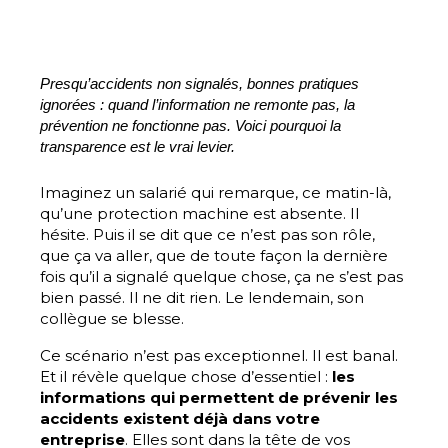
Presqu’accidents non signalés, bonnes pratiques
ignorées : quand l’information ne remonte pas, la
prévention ne fonctionne pas. Voici pourquoi la
transparence est le vrai levier.
Imaginez un salarié qui remarque, ce matin-là,
qu’une protection machine est absente. Il
hésite. Puis il se dit que ce n’est pas son rôle,
que ça va aller, que de toute façon la dernière
fois qu’il a signalé quelque chose, ça ne s’est pas
bien passé. Il ne dit rien. Le lendemain, son
collègue se blesse.
Ce scénario n’est pas exceptionnel. Il est banal.
Et il révèle quelque chose d’essentiel :
les
informations qui permettent de prévenir les
accidents existent déjà dans votre
entreprise
. Elles sont dans la tête de vos