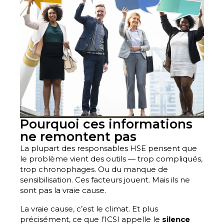
Pourquoi ces informations
ne remontent pas
La plupart des responsables HSE pensent que
le problème vient des outils — trop compliqués,
trop chronophages. Ou du manque de
sensibilisation. Ces facteurs jouent. Mais ils ne
sont pas la vraie cause.
La vraie cause, c’est le climat. Et plus
précisément, ce que l’ICSI appelle le
silence