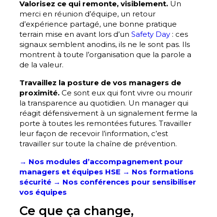
Valorisez ce qui remonte, visiblement.
Un
merci en réunion d’équipe, un retour
d’expérience partagé, une bonne pratique
terrain mise en avant lors d’un
Safety Day
: ces
signaux semblent anodins, ils ne le sont pas. Ils
montrent à toute l’organisation que la parole a
de la valeur.
Travaillez la posture de vos managers de
proximité.
Ce sont eux qui font vivre ou mourir
la transparence au quotidien. Un manager qui
réagit défensivement à un signalement ferme la
porte à toutes les remontées futures. Travailler
leur façon de recevoir l’information, c’est
travailler sur toute la chaîne de prévention.
→ Nos modules d’accompagnement pour
managers et équipes HSE
→ Nos formations
sécurité
→ Nos conférences pour sensibiliser
vos équipes
Ce que ça change,