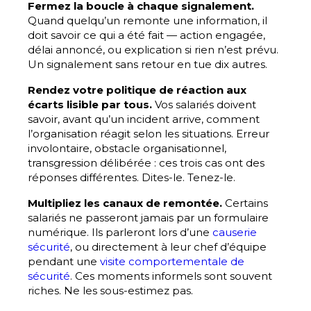
Fermez la boucle à chaque signalement.
Quand quelqu’un remonte une information, il
doit savoir ce qui a été fait — action engagée,
délai annoncé, ou explication si rien n’est prévu.
Un signalement sans retour en tue dix autres.
Rendez votre politique de réaction aux
écarts lisible par tous.
Vos salariés doivent
savoir, avant qu’un incident arrive, comment
l’organisation réagit selon les situations. Erreur
involontaire, obstacle organisationnel,
transgression délibérée : ces trois cas ont des
réponses différentes. Dites-le. Tenez-le.
Multipliez les canaux de remontée.
Certains
salariés ne passeront jamais par un formulaire
numérique. Ils parleront lors d’une
causerie
sécurité
, ou directement à leur chef d’équipe
pendant une
visite comportementale de
sécurité
. Ces moments informels sont souvent
riches. Ne les sous-estimez pas.