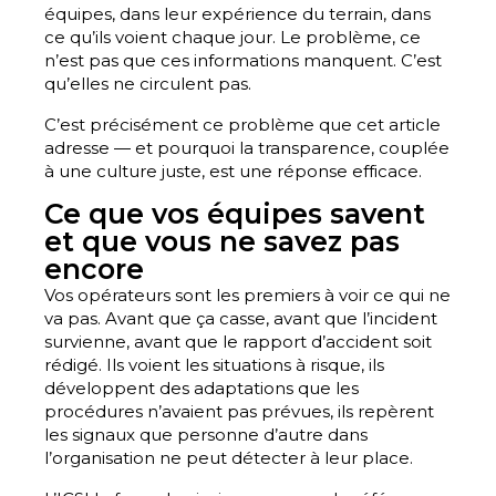
équipes, dans leur expérience du terrain, dans
ce qu’ils voient chaque jour. Le problème, ce
n’est pas que ces informations manquent. C’est
qu’elles ne circulent pas.
C’est précisément ce problème que cet article
adresse — et pourquoi la transparence, couplée
à une culture juste, est une réponse efficace.
Ce que vos équipes savent
et que vous ne savez pas
encore
Vos opérateurs sont les premiers à voir ce qui ne
va pas. Avant que ça casse, avant que l’incident
survienne, avant que le rapport d’accident soit
rédigé. Ils voient les situations à risque, ils
développent des adaptations que les
procédures n’avaient pas prévues, ils repèrent
les signaux que personne d’autre dans
l’organisation ne peut détecter à leur place.