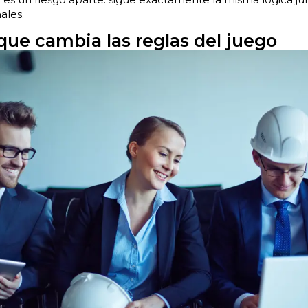
ales.
que cambia las reglas del juego