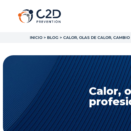
INICIO
>
BLOG
>
CALOR, OLAS DE CALOR, CAMBIO
Calor, 
profesi