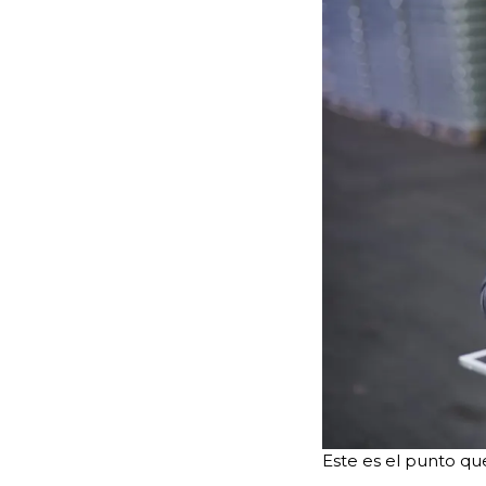
Este es el punto q